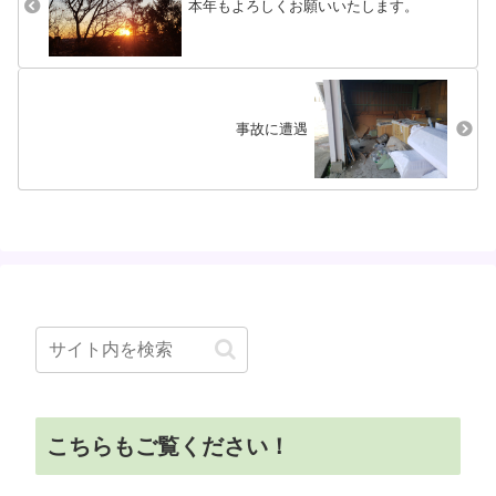
本年もよろしくお願いいたします。
事故に遭遇
こちらもご覧ください！