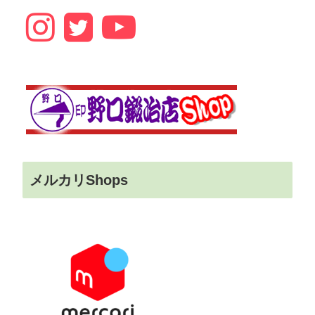
メルカリShops