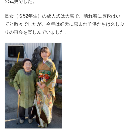
の式典でした。
長女（Ｓ52年生）の成人式は大雪で、晴れ着に長靴はい
てと散々でしたが、今年は好天に恵まれ子供たちは久しぶ
りの再会を楽しんでいました。