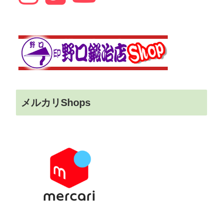
メルカリShops