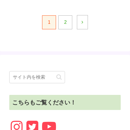
1
2
こちらもご覧ください！