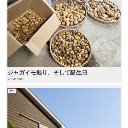
ジャガイモ掘り、そして誕生日
2023/06/06
マゴ