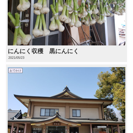
にんにく収穫 黒にんにく
2021/05/23
おでかけ