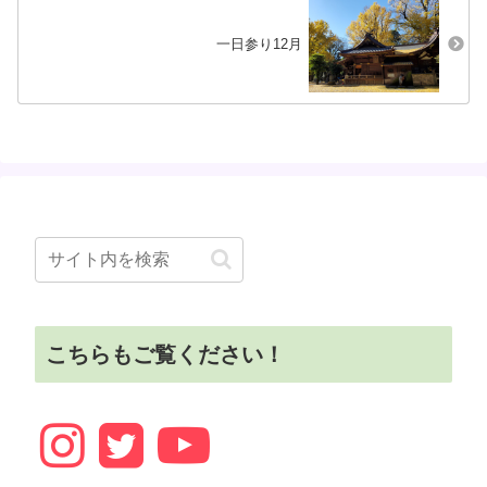
一日参り12月
こちらもご覧ください！