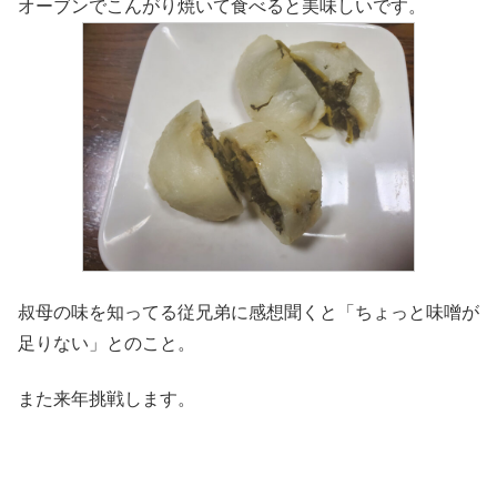
オーブンでこんがり焼いて食べると美味しいです。
叔母の味を知ってる従兄弟に感想聞くと「ちょっと味噌が
足りない」とのこと。
また来年挑戦します。