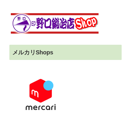
メルカリShops