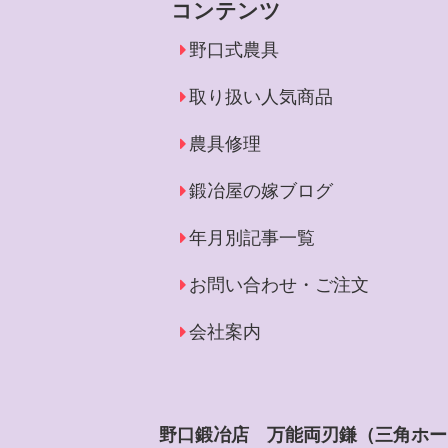
コンテンツ
野口式農具
取り扱い人気商品
農具修理
鍛冶屋の嫁ブログ
年月別記事一覧
お問い合わせ・ご注文
会社案内
野口鍛冶店 万能両刃鎌（三角ホー