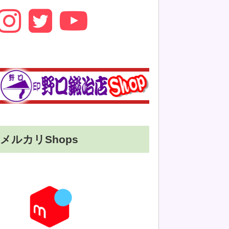
メルカリShops