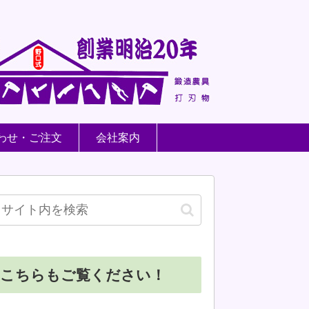
わせ・ご注文
会社案内
こちらもご覧ください！