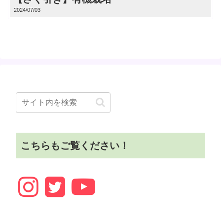
2024/07/03
こちらもご覧ください！