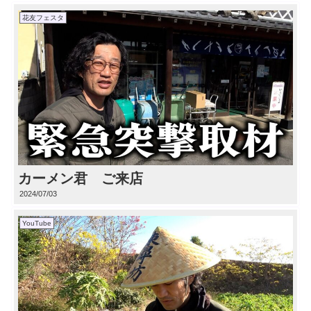
花友フェスタ
カーメン君 ご来店
2024/07/03
YouTube