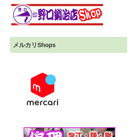
メルカリShops