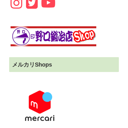
メルカリShops