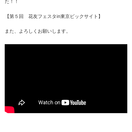
た！！
【第５回 花友フェスタin東京ビックサイト】
また、よろしくお願いします。