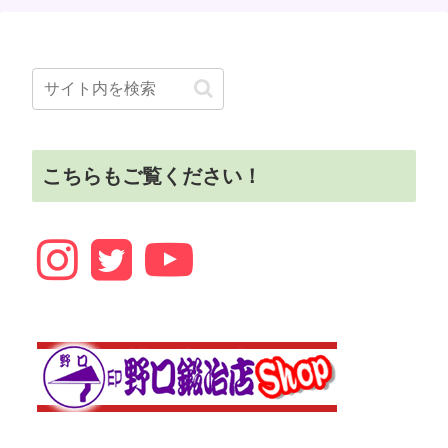
こちらもご覧ください！