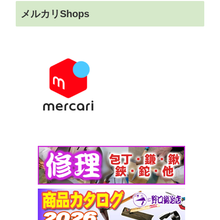
メルカリShops