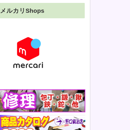
メルカリShops