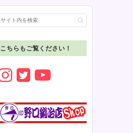
こちらもご覧ください！