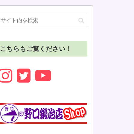
こちらもご覧ください！