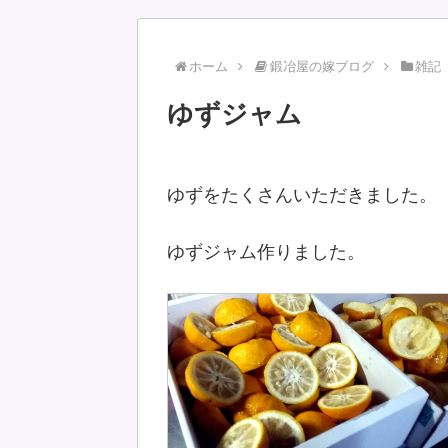
ホーム
鍛冶屋の嫁ブログ
雑記
ゆずジャム
ゆずをたくさんいただきました。
ゆずジャム作りました。