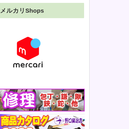
メルカリShops