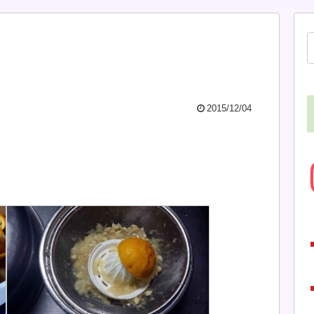
2015/12/04