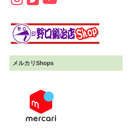
メルカリShops