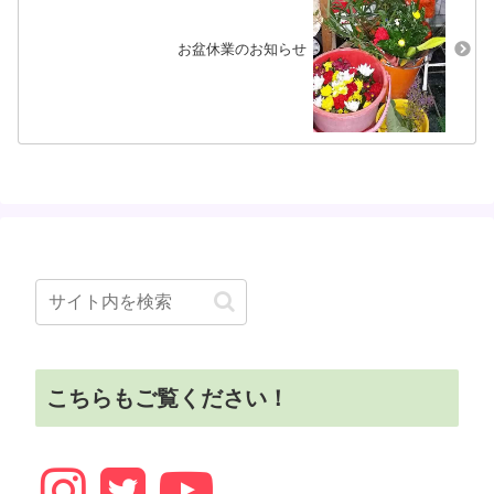
お盆休業のお知らせ
こちらもご覧ください！