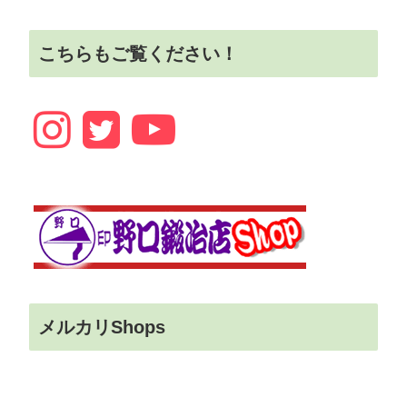
こちらもご覧ください！
メルカリShops