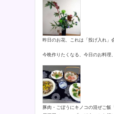
昨日のお花、これは「投げ入れ」
今晩作りたくなる、今日のお料理
豚肉・ごぼうにキノコの混ぜご飯