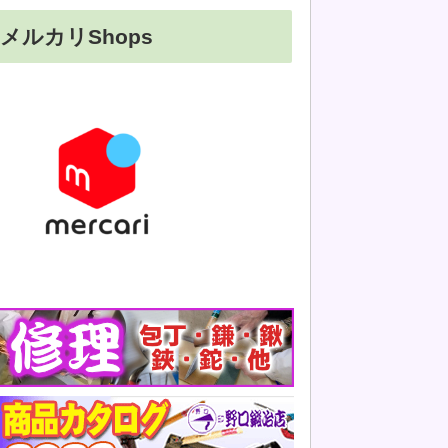
メルカリShops