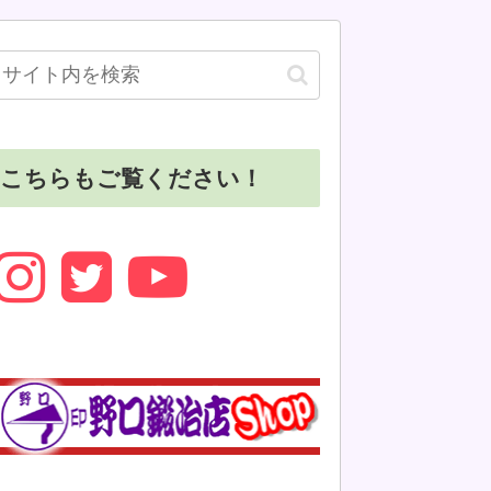
こちらもご覧ください！