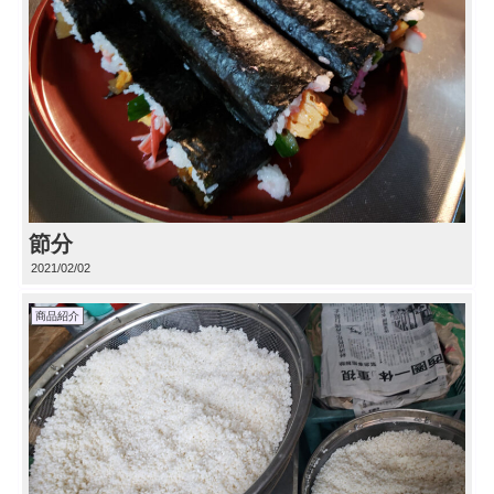
節分
2021/02/02
商品紹介