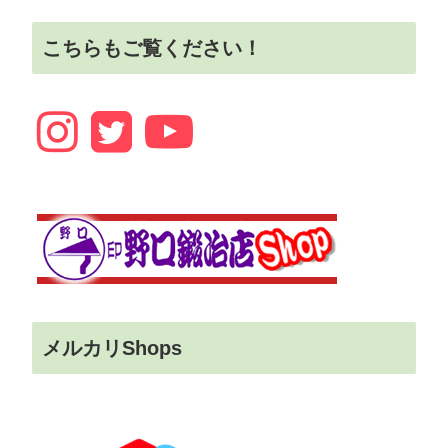
こちらもご覧ください！
メルカリShops