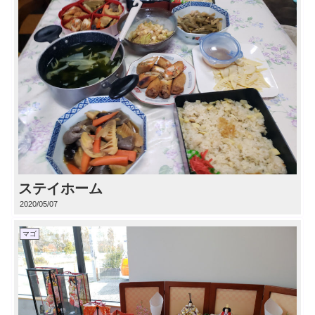
ステイホーム
2020/05/07
マゴ