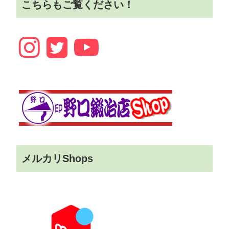
こちらもご覧ください！
メルカリShops