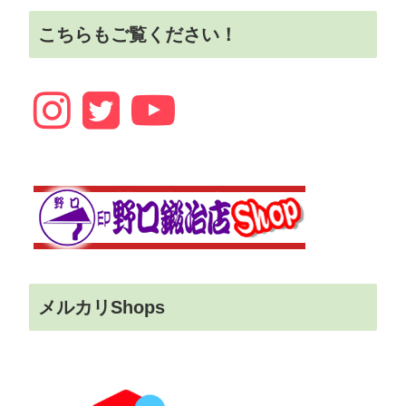
こちらもご覧ください！
メルカリShops