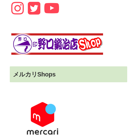
メルカリShops