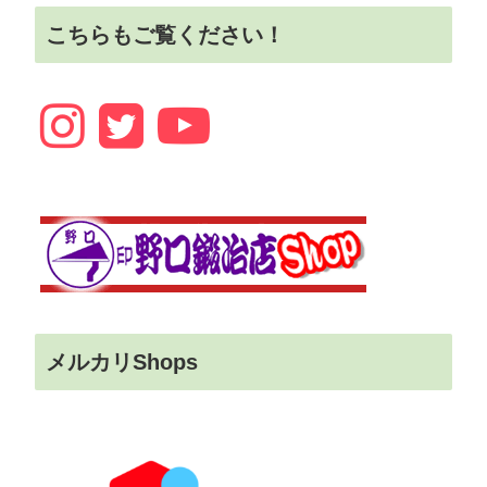
こちらもご覧ください！
メルカリShops