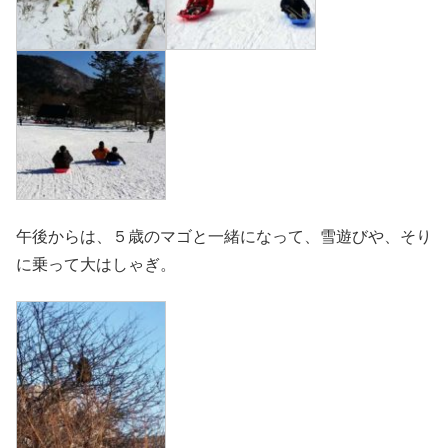
午後からは、５歳のマゴと一緒になって、雪遊びや、そり
に乗って大はしゃぎ。