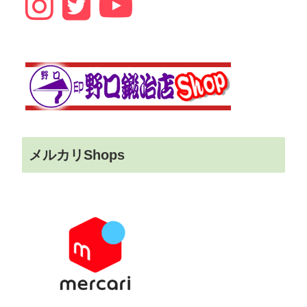
メルカリShops