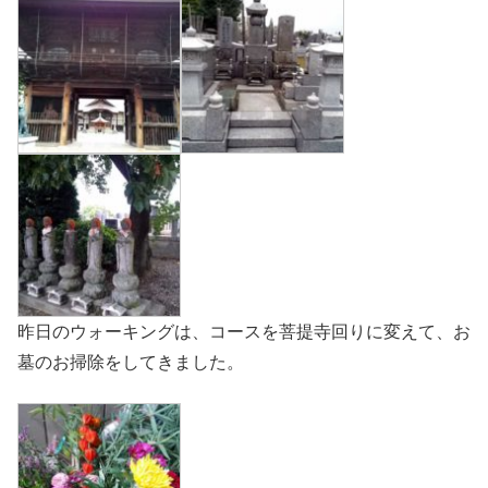
昨日のウォーキングは、コースを菩提寺回りに変えて、お
墓のお掃除をしてきました。