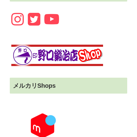
メルカリShops