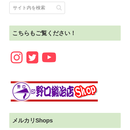
こちらもご覧ください！
メルカリShops