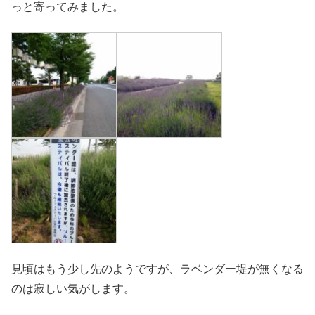
っと寄ってみました。
見頃はもう少し先のようですが、ラベンダー堤が無くなる
のは寂しい気がします。