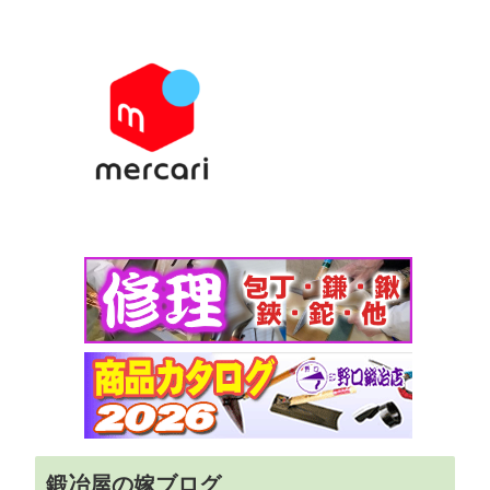
鍛冶屋の嫁ブログ