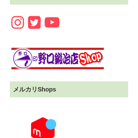
メルカリShops