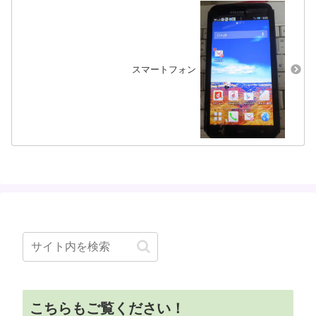
スマートフォン
こちらもご覧ください！