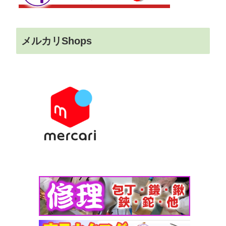
メルカリShops