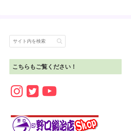
こちらもご覧ください！