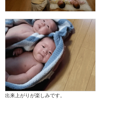
出来上がりが楽しみです。