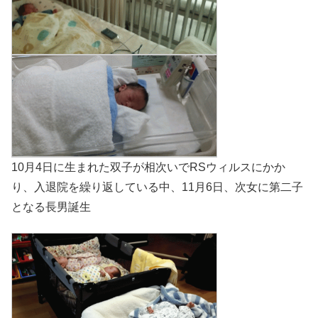
10月4日に生まれた双子が相次いでRSウィルスにかか
り、入退院を繰り返している中、11月6日、次女に第二子
となる長男誕生