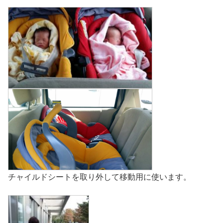
チャイルドシートを取り外して移動用に使います。