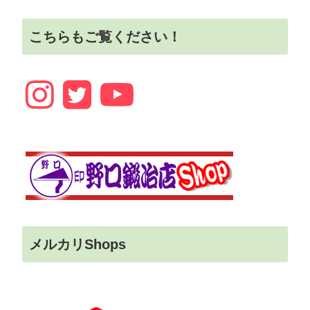
こちらもご覧ください！
メルカリShops