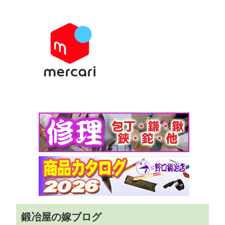
鍛冶屋の嫁ブログ