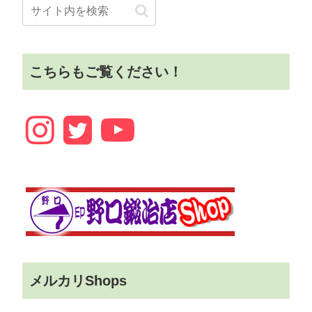
こちらもご覧ください！
メルカリShops