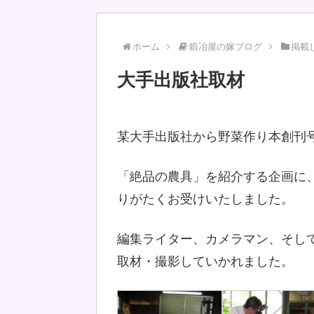
ホーム
鍛冶屋の嫁ブログ
掲載
大手出版社取材
某大手出版社から野菜作り本創刊
「絶品の農具」を紹介する企画に
りがたくお受けいたしました。
編集ライター、カメラマン、そし
取材・撮影していかれました。