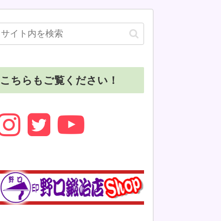
こちらもご覧ください！