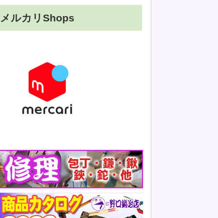
メルカリShops