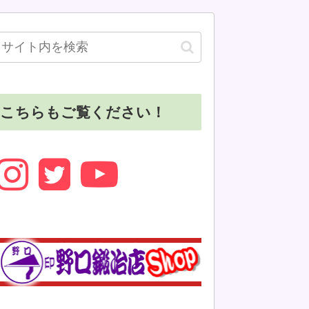
こちらもご覧ください！