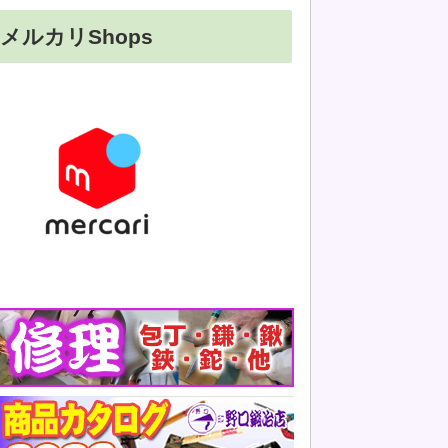
メルカリShops