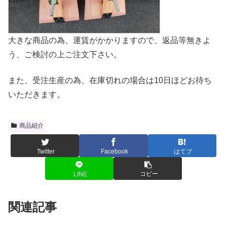
大きな商品の為、運賃がかかりますので、返品等無きよ
う、ご検討の上ご注文下さい。
また、受注生産の為、在庫切れの場合は10日ほどお待ち
いただきます。
商品紹介
Twitter
Facebook
はてブ
コピー
LINE
関連記事