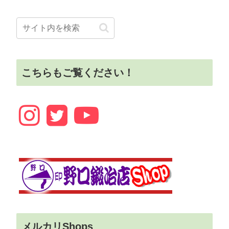
こちらもご覧ください！
メルカリShops