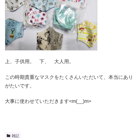
上、子供用。 下、 大人用。
この時期貴重なマスクをたくさんいただいて、本当にあり
がたいです。
大事に使わせていただきます<m(__)m>
雑記