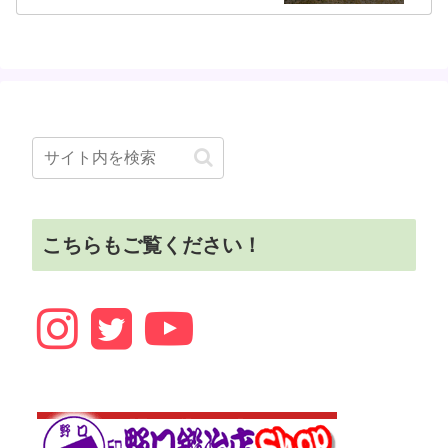
こちらもご覧ください！