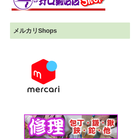
メルカリShops