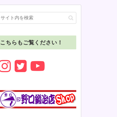
こちらもご覧ください！