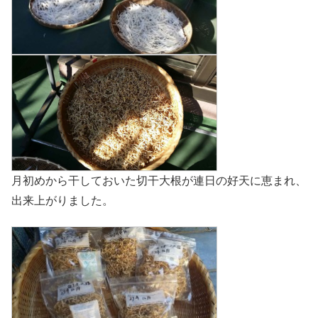
月初めから干しておいた切干大根が連日の好天に恵まれ、
出来上がりました。