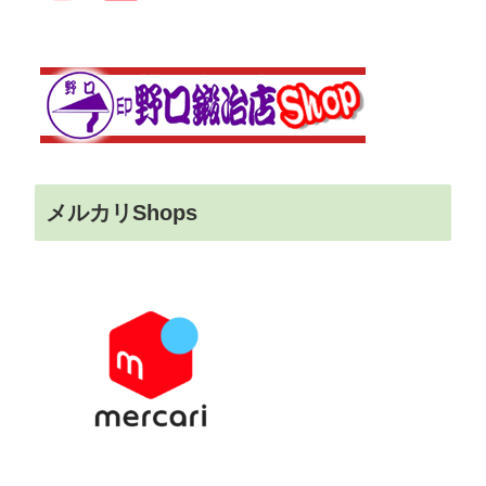
メルカリShops