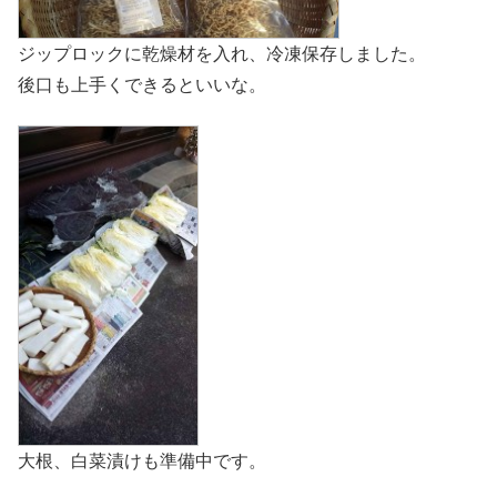
ジップロックに乾燥材を入れ、冷凍保存しました。
後口も上手くできるといいな。
大根、白菜漬けも準備中です。