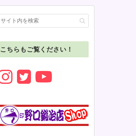
こちらもご覧ください！