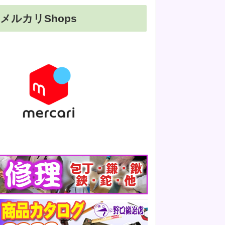
メルカリShops