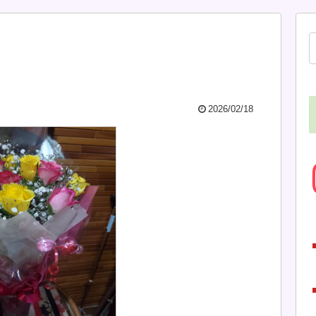
2026/02/18