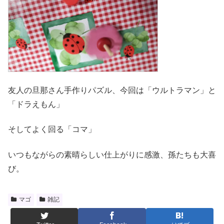
友人の旦那さん手作りパズル、今回は「ウルトラマン」と
「ドラえもん」
そしてよく回る「コマ」
いつもながらの素晴らしい仕上がりに感激、孫たちも大喜
び。
マゴ
雑記