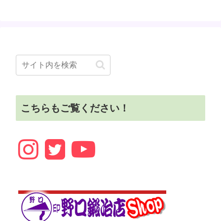
こちらもご覧ください！