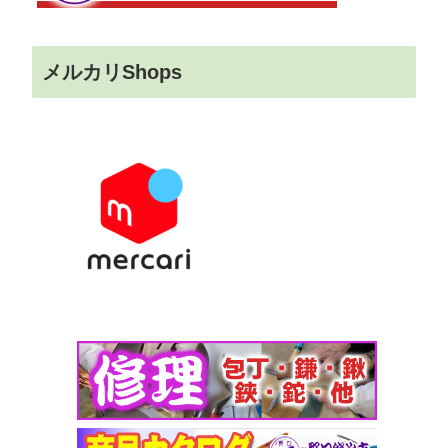
メルカリShops